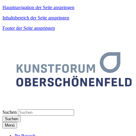
Hauptnavigation der Seite anspringen
Inhaltsbereich der Seite anspringen
Footer der Seite anspringen
Suchen
Suchen
Menü
Ihr Besuch