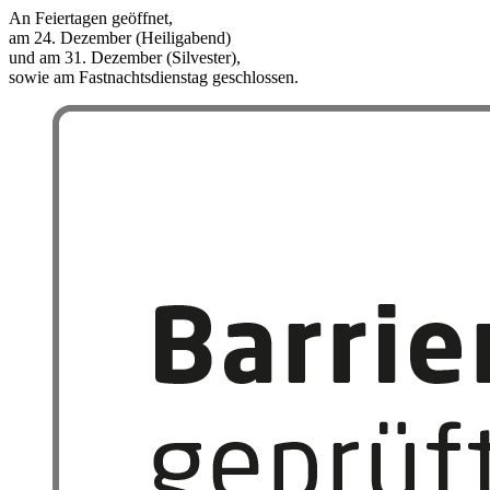
An Feiertagen geöffnet,
am 24. Dezember (Heiligabend)
und am 31. Dezember (Silvester),
sowie am Fastnachtsdienstag geschlossen.