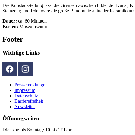
Die Kunstausstellung lässt die Grenzen zwischen bildender Kunst, K
Steinzeug und Irdenware die große Bandbreite aktueller Keramikkuns
Dauer:
ca. 60 Minuten
Kosten:
Museumseintritt
Footer
Wichtige Links
Pressemeldungen
Impressum
Datenschutz
Barrierefreiheit
Newsletter
Öffnungszeiten
Dienstag bis Sonntag: 10 bis 17 Uhr