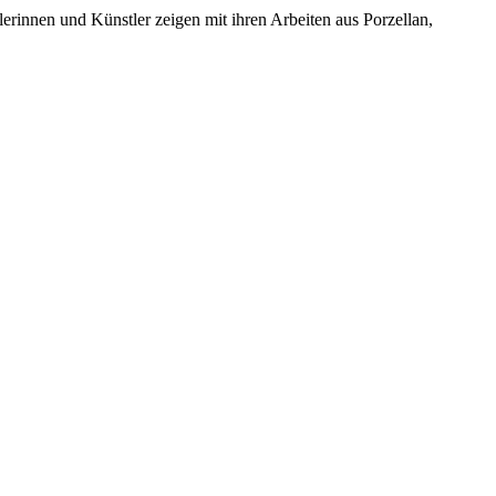
innen und Künstler zeigen mit ihren Arbeiten aus Porzellan,