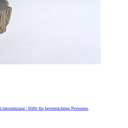
Unterstützung / Hilfe für beeinträchtige Personen
,