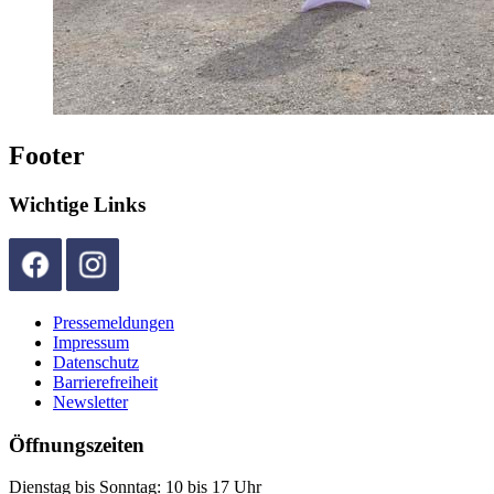
Footer
Wichtige Links
Pressemeldungen
Impressum
Datenschutz
Barrierefreiheit
Newsletter
Öffnungszeiten
Dienstag bis Sonntag: 10 bis 17 Uhr