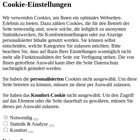
Cookie-Einstellungen
Wir verwenden Cookies, um Ihnen ein optimales Webseiten-
Erlebnis zu bieten. Dazu zählen Cookies, die für den Betrieb der
Seite notwendig sind, sowie solche, die lediglich zu anonymen
Statistikzwecken, für Komforteinstellungen oder zur Anzeige
personalisierter Inhalte genutzt werden. Sie können selbst
entscheiden, welche Kategorien Sie zulassen möchten. Bitte
beachten Sie, dass auf Basis Ihrer Einstellungen womöglich nicht
mehr alle Funktionalitäten der Seite zur Verfügung stehen. Die von
Ihnen getroffene Auswahl kann über die Seite Datenschutz
nachträglich geändert werden.
Sie haben die
personalisierten
Cookies nicht ausgewählt. Um diese
Seite betreten zu können, müssen sie diese per Auswahl zulassen.
Sie haben das
Komfort-Cookie
nicht ausgewählt. Um den Zugriff
auf das Element oder die Seite dauerhaft zu gewähren, müssen Sie
dieses per Auswahl zulassen.
Notwendig
Statistik & Analyse
Komfort