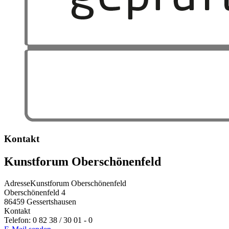
Kontakt
Kunstforum Oberschönenfeld
Adresse
Kunstforum Oberschönenfeld
Oberschönenfeld 4
86459
Gessertshausen
Kontakt
Telefon:
0 82 38 / 30 01 - 0