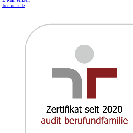
E-Mail senden
Internetseite