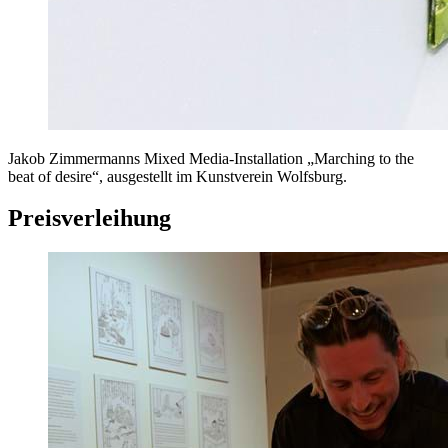
Jakob Zimmermanns Mixed Media-Installation „Marching to the
beat of desire“, ausgestellt im Kunstverein Wolfsburg.
Preisverleihung