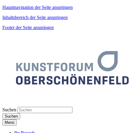
Hauptnavigation der Seite anspringen
Inhaltsbereich der Seite anspringen
Footer der Seite anspringen
Suchen
Suchen
Menü
Ihr Besuch