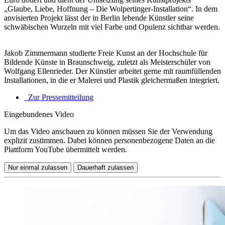
„Glaube, Liebe, Hoffnung – Die Wolpertinger-Installation“. In dem
anvisierten Projekt lässt der in Berlin lebende Künstler seine
schwäbischen Wurzeln mit viel Farbe und Opulenz sichtbar werden.
Jakob Zimmermann studierte Freie Kunst an der Hochschule für
Bildende Künste in Braunschweig, zuletzt als Meisterschüler von
Wolfgang Ellenrieder. Der Künstler arbeitet gerne mit raumfüllenden
Installationen, in die er Malerei und Plastik gleichermaßen integriert.
Zur Pressemitteilung
Eingebundenes Video
Um das Video anschauen zu können müssen Sie der Verwendung
explizit zustimmen. Dabei können personenbezogene Daten an die
Plattform YouTube übermittelt werden.
Nur einmal zulassen
Dauerhaft zulassen