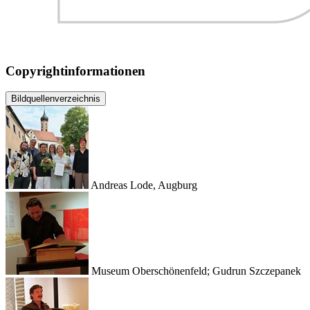
Copyrightinformationen
Bildquellenverzeichnis
Andreas Lode, Augburg
Museum Oberschönenfeld; Gudrun Szczepanek