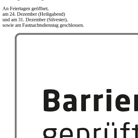
An Feiertagen geöffnet,
am 24. Dezember (Heiligabend)
und am 31. Dezember (Silvester),
sowie am Fastnachtsdienstag geschlossen.