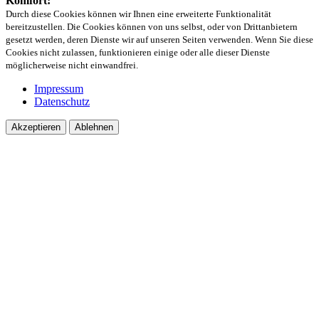
Komfort:
Durch diese Cookies können wir Ihnen eine erweiterte Funktionalität
bereitzustellen. Die Cookies können von uns selbst, oder von Drittanbietern
gesetzt werden, deren Dienste wir auf unseren Seiten verwenden. Wenn Sie diese
Cookies nicht zulassen, funktionieren einige oder alle dieser Dienste
möglicherweise nicht einwandfrei.
Impressum
Datenschutz
Akzeptieren
Ablehnen