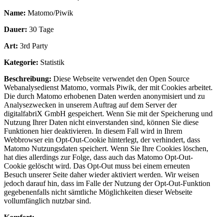
Name:
Matomo/Piwik
Dauer:
30 Tage
Art:
3rd Party
Kategorie:
Statistik
Beschreibung:
Diese Webseite verwendet den Open Source
Webanalysedienst Matomo, vormals Piwik, der mit Cookies arbeitet.
Die durch Matomo erhobenen Daten werden anonymisiert und zu
Analysezwecken in unserem Auftrag auf dem Server der
digitalfabriX GmbH gespeichert. Wenn Sie mit der Speicherung und
Nutzung Ihrer Daten nicht einverstanden sind, können Sie diese
Funktionen hier deaktivieren. In diesem Fall wird in Ihrem
Webbrowser ein Opt-Out-Cookie hinterlegt, der verhindert, dass
Matomo Nutzungsdaten speichert. Wenn Sie Ihre Cookies löschen,
hat dies allerdings zur Folge, dass auch das Matomo Opt-Out-
Cookie gelöscht wird. Das Opt-Out muss bei einem erneuten
Besuch unserer Seite daher wieder aktiviert werden. Wir weisen
jedoch darauf hin, dass im Falle der Nutzung der Opt-Out-Funktion
gegebenenfalls nicht sämtliche Möglichkeiten dieser Webseite
vollumfänglich nutzbar sind.