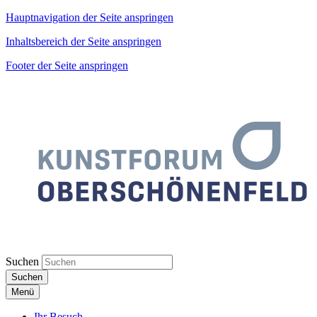
Hauptnavigation der Seite anspringen
Inhaltsbereich der Seite anspringen
Footer der Seite anspringen
Suchen
Suchen
Menü
Ihr Besuch