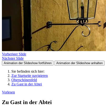
Vorheriger Slide
Nächster Slide
Animation der Slideshow fortführen
Animation der Slideshow anhalten
Sie befinden sich hier:
Zur Startseite navigieren
Oberschönenfeld
Zu Gast in der Abtei
Vorlesen
Zu Gast in der Abtei