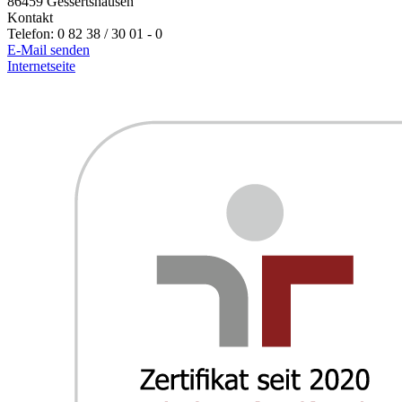
86459
Gessertshausen
Kontakt
Telefon:
0 82 38 / 30 01 - 0
E-Mail senden
Internetseite