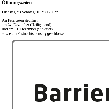
Öffnungszeiten
Dienstag bis Sonntag: 10 bis 17 Uhr
An Feiertagen geöffnet,
am 24. Dezember (Heiligabend)
und am 31. Dezember (Silvester),
sowie am Fastnachtsdienstag geschlossen.