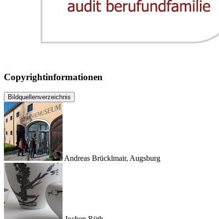
Copyrightinformationen
Bildquellenverzeichnis
Andreas Brücklmair, Augsburg
Jochen Rüth