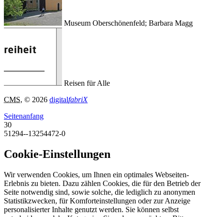
Museum Oberschönenfeld; Barbara Magg
Reisen für Alle
CMS
, © 2026
digital
fabriX
Seitenanfang
30
51294--13254472-0
Cookie-Einstellungen
Wir verwenden Cookies, um Ihnen ein optimales Webseiten-
Erlebnis zu bieten. Dazu zählen Cookies, die für den Betrieb der
Seite notwendig sind, sowie solche, die lediglich zu anonymen
Statistikzwecken, für Komforteinstellungen oder zur Anzeige
personalisierter Inhalte genutzt werden. Sie können selbst