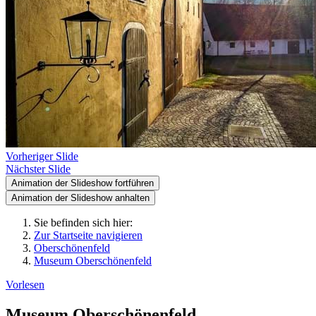
Vorheriger Slide
Nächster Slide
Animation der Slideshow fortführen
Animation der Slideshow anhalten
Sie befinden sich hier:
Zur Startseite navigieren
Oberschönenfeld
Museum Oberschönenfeld
Vorlesen
Museum Oberschönenfeld