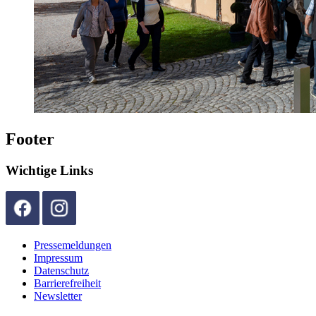
Footer
Wichtige Links
Pressemeldungen
Impressum
Datenschutz
Barrierefreiheit
Newsletter