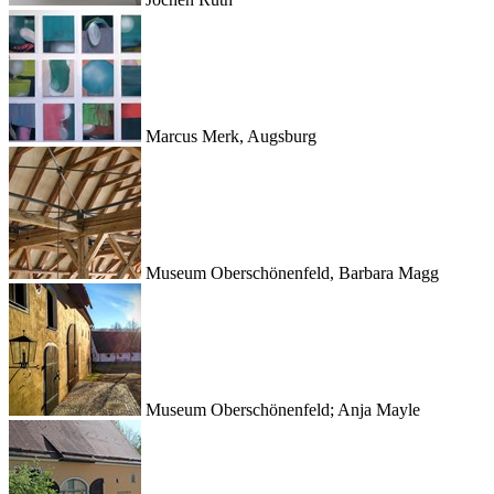
Marcus Merk, Augsburg
Museum Oberschönenfeld, Barbara Magg
Museum Oberschönenfeld; Anja Mayle