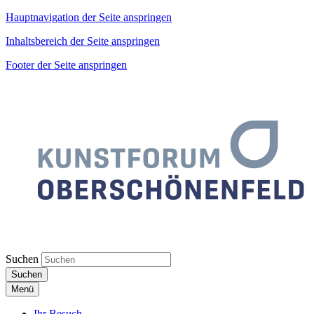
Hauptnavigation der Seite anspringen
Inhaltsbereich der Seite anspringen
Footer der Seite anspringen
Suchen
Suchen
Menü
Ihr Besuch