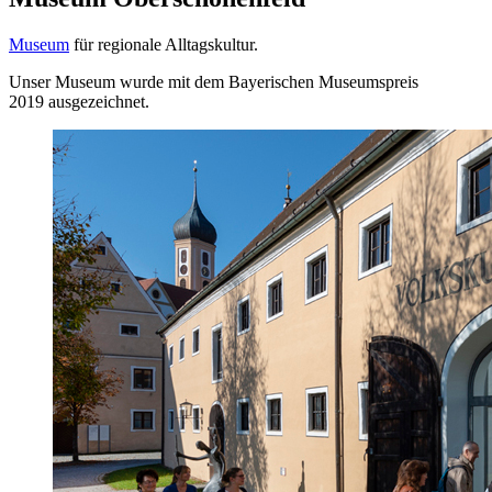
Museum
für regionale Alltagskultur.
Unser Museum wurde mit dem Bayerischen Museumspreis
2019 ausgezeichnet.