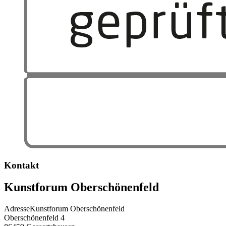
Kontakt
Kunstforum Oberschönenfeld
Adresse
Kunstforum Oberschönenfeld
Oberschönenfeld 4