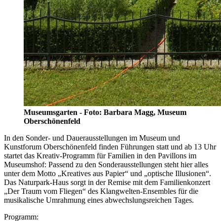
Museumsgarten - Foto: Barbara Magg, Museum
Oberschönenfeld
In den Sonder- und Dauerausstellungen im Museum und
Kunstforum Oberschönenfeld finden Führungen statt und ab 13 Uhr
startet das Kreativ-Programm für Familien in den Pavillons im
Museumshof: Passend zu den Sonderausstellungen steht hier alles
unter dem Motto „Kreatives aus Papier“ und „optische Illusionen“.
Das Naturpark-Haus sorgt in der Remise mit dem Familienkonzert
„Der Traum vom Fliegen“ des Klangwelten-Ensembles für die
musikalische Umrahmung eines abwechslungsreichen Tages.
Programm: