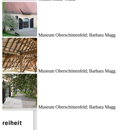
Museum Oberschönenfeld; Barbara Magg
Museum Oberschönenfeld; Barbara Magg
Museum Oberschönenfeld; Barbara Magg