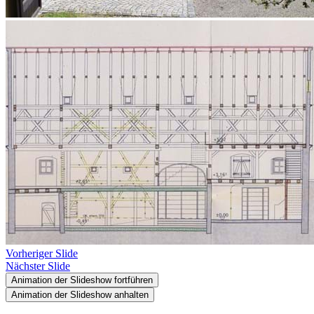
Vorheriger Slide
Nächster Slide
Animation der Slideshow fortführen
Animation der Slideshow anhalten