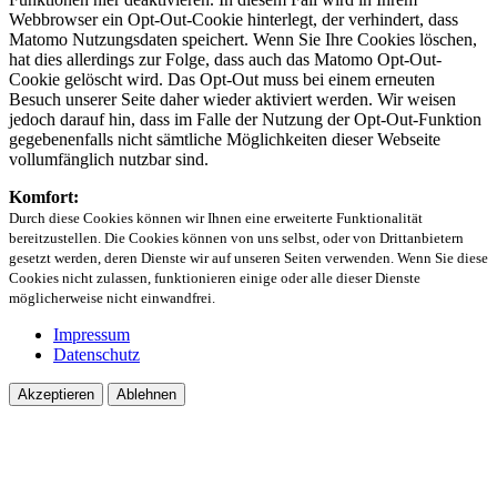
Webbrowser ein Opt-Out-Cookie hinterlegt, der verhindert, dass
Matomo Nutzungsdaten speichert. Wenn Sie Ihre Cookies löschen,
hat dies allerdings zur Folge, dass auch das Matomo Opt-Out-
Cookie gelöscht wird. Das Opt-Out muss bei einem erneuten
Besuch unserer Seite daher wieder aktiviert werden. Wir weisen
jedoch darauf hin, dass im Falle der Nutzung der Opt-Out-Funktion
gegebenenfalls nicht sämtliche Möglichkeiten dieser Webseite
vollumfänglich nutzbar sind.
Komfort:
Durch diese Cookies können wir Ihnen eine erweiterte Funktionalität
bereitzustellen. Die Cookies können von uns selbst, oder von Drittanbietern
gesetzt werden, deren Dienste wir auf unseren Seiten verwenden. Wenn Sie diese
Cookies nicht zulassen, funktionieren einige oder alle dieser Dienste
möglicherweise nicht einwandfrei.
Impressum
Datenschutz
Akzeptieren
Ablehnen