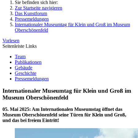
Sie befinden sich hier:
Zur Startseite navigieren
Das Kunstforum
Pressemeldungen
Internationaler Museumtag für Klein und Groß im Museum
Oberschönenfeld
Vorlesen
Seitenleiste Links
Team
Publikationen
Gebäude
Geschichte
Pressemeldungen
Internationaler Museumtag für Klein und Groß im
Museum Oberschönenfeld
05. Mai 2025
:
Am Internationalen Museumstag öffnet das
Museum Oberschönenfeld seine Türen für Klein und Groß,
und das bei freiem Eintritt!