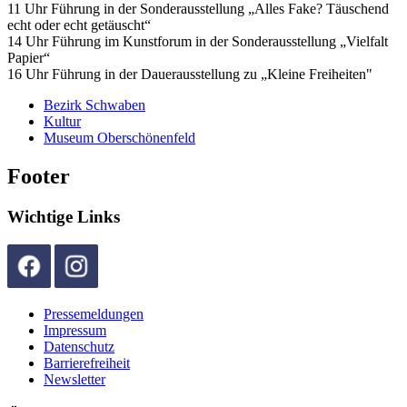
11 Uhr Führung in der Sonderausstellung „Alles Fake? Täuschend
echt oder echt getäuscht“
14 Uhr Führung im Kunstforum in der Sonderausstellung „Vielfalt
Papier“
16 Uhr Führung in der Dauerausstellung zu „Kleine Freiheiten"
Bezirk Schwaben
Kultur
Museum Oberschönenfeld
Footer
Wichtige Links
Pressemeldungen
Impressum
Datenschutz
Barrierefreiheit
Newsletter