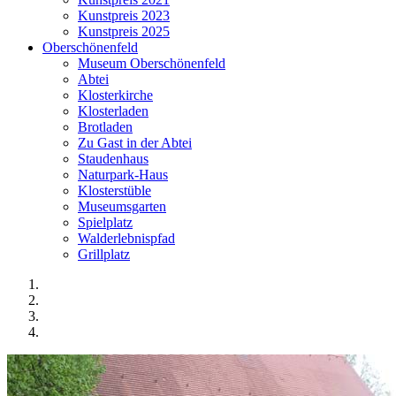
Kunstpreis 2023
Kunstpreis 2025
Oberschönenfeld
Museum Oberschönenfeld
Abtei
Klosterkirche
Klosterladen
Brotladen
Zu Gast in der Abtei
Staudenhaus
Naturpark-Haus
Klosterstüble
Museumsgarten
Spielplatz
Walderlebnispfad
Grillplatz