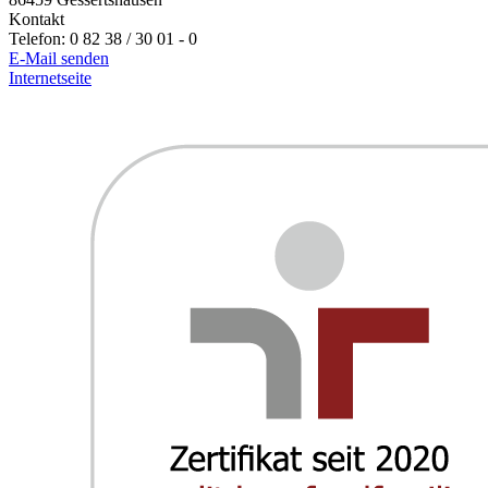
Kontakt
Telefon:
0 82 38 / 30 01 - 0
E-Mail senden
Internetseite