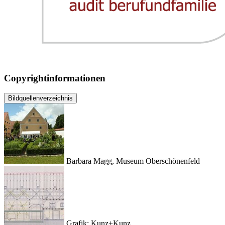
Copyrightinformationen
Bildquellenverzeichnis
Barbara Magg, Museum Oberschönenfeld
Grafik: Kunz+Kunz