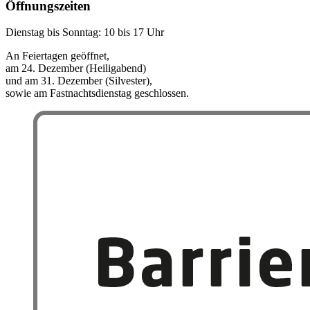
Öffnungszeiten
Dienstag bis Sonntag: 10 bis 17 Uhr
An Feiertagen geöffnet,
am 24. Dezember (Heiligabend)
und am 31. Dezember (Silvester),
sowie am Fastnachtsdienstag geschlossen.