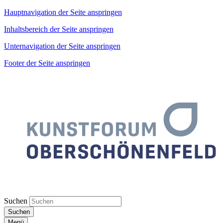
Hauptnavigation der Seite anspringen
Inhaltsbereich der Seite anspringen
Unternavigation der Seite anspringen
Footer der Seite anspringen
Suchen
Suchen
Menü