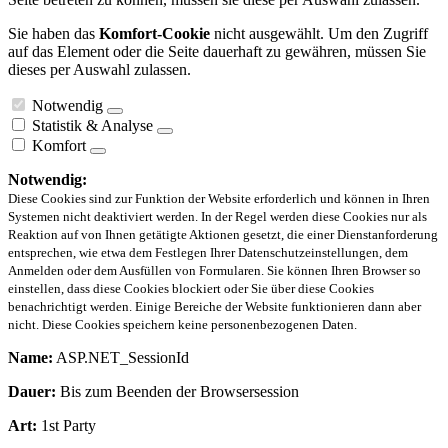
Sie haben das
Komfort-Cookie
nicht ausgewählt. Um den Zugriff
auf das Element oder die Seite dauerhaft zu gewähren, müssen Sie
dieses per Auswahl zulassen.
Notwendig
Statistik & Analyse
Komfort
Notwendig:
Diese Cookies sind zur Funktion der Website erforderlich und können in Ihren
Systemen nicht deaktiviert werden. In der Regel werden diese Cookies nur als
Reaktion auf von Ihnen getätigte Aktionen gesetzt, die einer Dienstanforderung
entsprechen, wie etwa dem Festlegen Ihrer Datenschutzeinstellungen, dem
Anmelden oder dem Ausfüllen von Formularen. Sie können Ihren Browser so
einstellen, dass diese Cookies blockiert oder Sie über diese Cookies
benachrichtigt werden. Einige Bereiche der Website funktionieren dann aber
nicht. Diese Cookies speichern keine personenbezogenen Daten.
Name:
ASP.NET_SessionId
Dauer:
Bis zum Beenden der Browsersession
Art:
1st Party