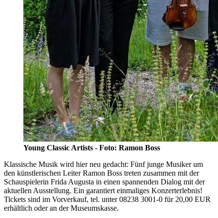
Young Classic Artists - Foto: Ramon Boss
Klassische Musik wird hier neu gedacht: Fünf junge Musiker um
den künstlerischen Leiter Ramon Boss treten zusammen mit der
Schauspielerin Frida Augusta in einen spannenden Dialog mit der
aktuellen Ausstellung. Ein garantiert einmaliges Konzerterlebnis!
Tickets sind im Vorverkauf, tel. unter 08238 3001-0 für 20,00 EUR
erhältlich oder an der Museumskasse.