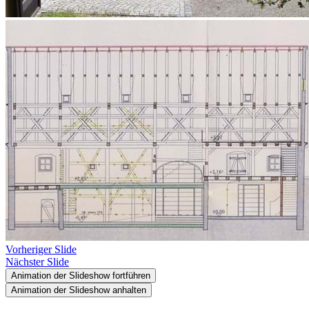
Vorheriger Slide
Nächster Slide
Animation der Slideshow fortführen
Animation der Slideshow anhalten