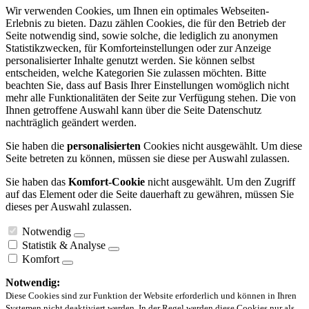
Wir verwenden Cookies, um Ihnen ein optimales Webseiten-
Erlebnis zu bieten. Dazu zählen Cookies, die für den Betrieb der
Seite notwendig sind, sowie solche, die lediglich zu anonymen
Statistikzwecken, für Komforteinstellungen oder zur Anzeige
personalisierter Inhalte genutzt werden. Sie können selbst
entscheiden, welche Kategorien Sie zulassen möchten. Bitte
beachten Sie, dass auf Basis Ihrer Einstellungen womöglich nicht
mehr alle Funktionalitäten der Seite zur Verfügung stehen. Die von
Ihnen getroffene Auswahl kann über die Seite Datenschutz
nachträglich geändert werden.
Sie haben die
personalisierten
Cookies nicht ausgewählt. Um diese
Seite betreten zu können, müssen sie diese per Auswahl zulassen.
Sie haben das
Komfort-Cookie
nicht ausgewählt. Um den Zugriff
auf das Element oder die Seite dauerhaft zu gewähren, müssen Sie
dieses per Auswahl zulassen.
Notwendig
Statistik & Analyse
Komfort
Notwendig:
Diese Cookies sind zur Funktion der Website erforderlich und können in Ihren
Systemen nicht deaktiviert werden. In der Regel werden diese Cookies nur als