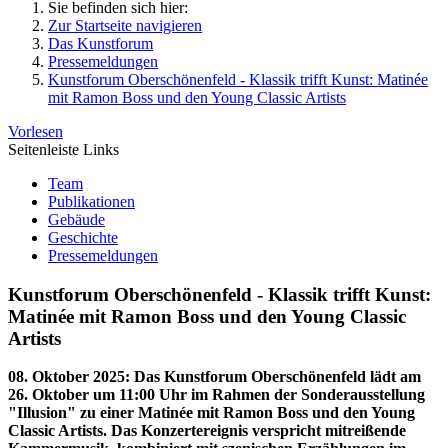
Sie befinden sich hier:
Zur Startseite navigieren
Das Kunstforum
Pressemeldungen
Kunstforum Oberschönenfeld - Klassik trifft Kunst: Matinée
mit Ramon Boss und den Young Classic Artists
Vorlesen
Seitenleiste Links
Team
Publikationen
Gebäude
Geschichte
Pressemeldungen
Kunstforum Oberschönenfeld - Klassik trifft Kunst:
Matinée mit Ramon Boss und den Young Classic
Artists
08. Oktober 2025
:
Das Kunstforum Oberschönenfeld lädt am
26. Oktober um 11:00 Uhr im Rahmen der Sonderausstellung
"Illusion" zu einer Matinée mit Ramon Boss und den Young
Classic Artists. Das Konzertereignis verspricht mitreißende