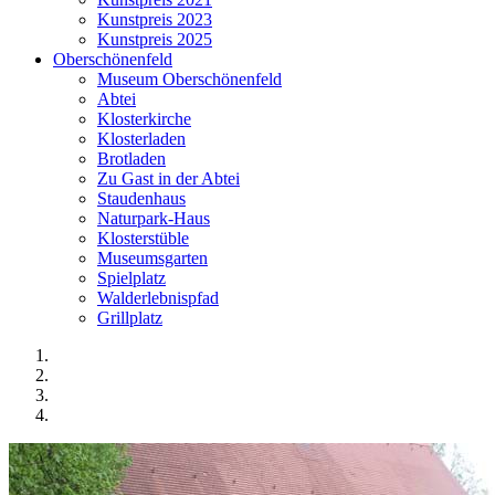
Kunstpreis 2023
Kunstpreis 2025
Oberschönenfeld
Museum Oberschönenfeld
Abtei
Klosterkirche
Klosterladen
Brotladen
Zu Gast in der Abtei
Staudenhaus
Naturpark-Haus
Klosterstüble
Museumsgarten
Spielplatz
Walderlebnispfad
Grillplatz