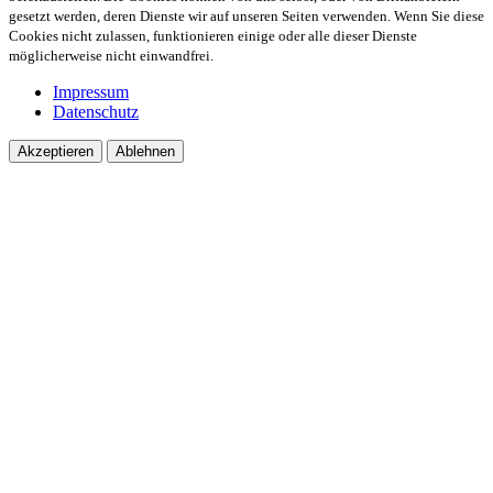
gesetzt werden, deren Dienste wir auf unseren Seiten verwenden. Wenn Sie diese
Cookies nicht zulassen, funktionieren einige oder alle dieser Dienste
möglicherweise nicht einwandfrei.
Impressum
Datenschutz
Akzeptieren
Ablehnen