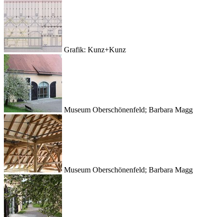
Grafik: Kunz+Kunz
Museum Oberschönenfeld; Barbara Magg
Museum Oberschönenfeld; Barbara Magg