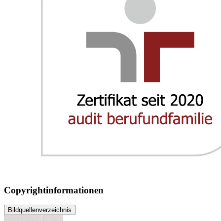
Copyrightinformationen
Bildquellenverzeichnis