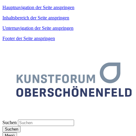
Hauptnavigation der Seite anspringen
Inhaltsbereich der Seite anspringen
Unternavigation der Seite anspringen
Footer der Seite anspringen
Suchen
Suchen
Menü