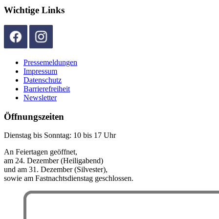
Wichtige Links
Pressemeldungen
Impressum
Datenschutz
Barrierefreiheit
Newsletter
Öffnungszeiten
Dienstag bis Sonntag: 10 bis 17 Uhr
An Feiertagen geöffnet,
am 24. Dezember (Heiligabend)
und am 31. Dezember (Silvester),
sowie am Fastnachtsdienstag geschlossen.