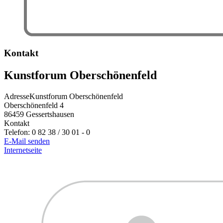
Kontakt
Kunstforum Oberschönenfeld
Adresse
Kunstforum Oberschönenfeld
Oberschönenfeld 4
86459
Gessertshausen
Kontakt
Telefon:
0 82 38 / 30 01 - 0
E-Mail senden
Internetseite