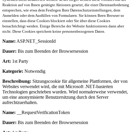
Reaktion auf von Ihnen getätigte Aktionen gesetzt, die einer Dienstanforderung
entsprechen, wie etwa dem Festlegen Ihrer Datenschutzeinstellungen, dem
Anmelden oder dem Ausfüllen von Formularen. Sie können Ihren Browser so
einstellen, dass diese Cookies blockiert oder Sie über diese Cookies
benachrichtigt werden. Einige Bereiche der Website funktionieren dann aber
nicht. Diese Cookies speichern keine personenbezogenen Daten.
Name:
ASP.NET_SessionId
Dauer:
Bis zum Beenden der Browsersession
Art:
1st Party
Kategorie:
Notwendig
Beschreibung:
Sitzungscookie für allgemeine Plattformen, der von
Websites verwendet wird, die mit Microsoft .NET-basierten
Technologien geschrieben wurden. Wird normalerweise verwendet,
um eine anonymisierte Benutzersitzung durch den Server
aufrechtzuerhalten.
Name:
__RequestVerificationToken
Dauer:
Bis zum Beenden der Browsersession