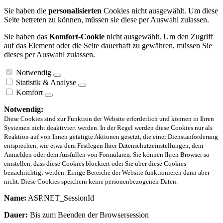
Sie haben die
personalisierten
Cookies nicht ausgewählt. Um diese
Seite betreten zu können, müssen sie diese per Auswahl zulassen.
Sie haben das
Komfort-Cookie
nicht ausgewählt. Um den Zugriff
auf das Element oder die Seite dauerhaft zu gewähren, müssen Sie
dieses per Auswahl zulassen.
Notwendig
Statistik & Analyse
Komfort
Notwendig:
Diese Cookies sind zur Funktion der Website erforderlich und können in Ihren
Systemen nicht deaktiviert werden. In der Regel werden diese Cookies nur als
Reaktion auf von Ihnen getätigte Aktionen gesetzt, die einer Dienstanforderung
entsprechen, wie etwa dem Festlegen Ihrer Datenschutzeinstellungen, dem
Anmelden oder dem Ausfüllen von Formularen. Sie können Ihren Browser so
einstellen, dass diese Cookies blockiert oder Sie über diese Cookies
benachrichtigt werden. Einige Bereiche der Website funktionieren dann aber
nicht. Diese Cookies speichern keine personenbezogenen Daten.
Name:
ASP.NET_SessionId
Dauer:
Bis zum Beenden der Browsersession