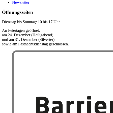
Newsletter
Öffnungszeiten
Dienstag bis Sonntag: 10 bis 17 Uhr
An Feiertagen geöffnet,
am 24. Dezember (Heiligabend)
und am 31. Dezember (Silvester),
sowie am Fastnachtsdienstag geschlossen.