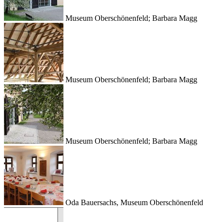
Museum Oberschönenfeld; Barbara Magg
Museum Oberschönenfeld; Barbara Magg
Museum Oberschönenfeld; Barbara Magg
Oda Bauersachs, Museum Oberschönenfeld