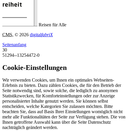
Reisen für Alle
CMS
, © 2026
digital
fabriX
Seitenanfang
30
51294--13254472-0
Cookie-Einstellungen
Wir verwenden Cookies, um Ihnen ein optimales Webseiten-
Erlebnis zu bieten. Dazu zählen Cookies, die für den Betrieb der
Seite notwendig sind, sowie solche, die lediglich zu anonymen
Statistikzwecken, für Komforteinstellungen oder zur Anzeige
personalisierter Inhalte genutzt werden. Sie können selbst
entscheiden, welche Kategorien Sie zulassen möchten. Bitte
beachten Sie, dass auf Basis Ihrer Einstellungen womöglich nicht
mehr alle Funktionalitäten der Seite zur Verfügung stehen. Die von
Ihnen getroffene Auswahl kann über die Seite Datenschutz
nachträglich geändert werden.