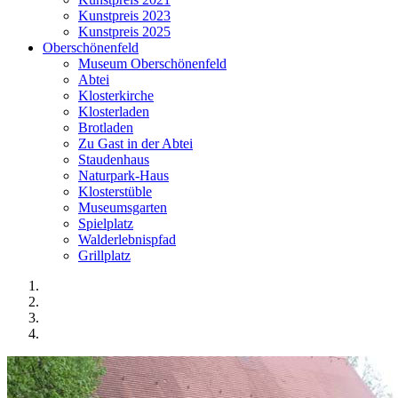
Kunstpreis 2023
Kunstpreis 2025
Oberschönenfeld
Museum Oberschönenfeld
Abtei
Klosterkirche
Klosterladen
Brotladen
Zu Gast in der Abtei
Staudenhaus
Naturpark-Haus
Klosterstüble
Museumsgarten
Spielplatz
Walderlebnispfad
Grillplatz