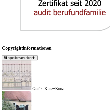
Copyrightinformationen
Bildquellenverzeichnis
Grafik: Kunz+Kunz