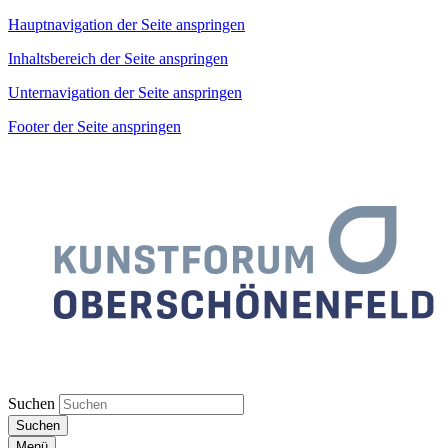
Hauptnavigation der Seite anspringen
Inhaltsbereich der Seite anspringen
Unternavigation der Seite anspringen
Footer der Seite anspringen
Suchen
Suchen
Menü