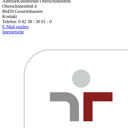
Adresse
Kunstforum Oberschönenfeld
Oberschönenfeld 4
86459
Gessertshausen
Kontakt
Telefon:
0 82 38 / 30 01 - 0
E-Mail senden
Internetseite