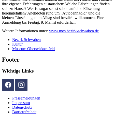
ihre eigenen Erfahrungen austauschen: Welche Fälschungen finden
sich zu Hause? Wer ist sogar selbst schon auf eine Fälschung
hereingefallen? Anekdoten rund um „Autobahngold“ und die
kleinen Täuschungen im Alltag sind herzlich willkommen. Eine
Anmeldung bis Freitag, 9. Mai ist erforderlich.
Weitere Informationen unter:
www.mos.bezirk-schwaben.de
Bezirk Schwaben
Kultur
Museum Oberschönenfeld
Footer
Wichtige Links
Pressemeldungen
Impressum
Datenschutz
Barrierefreiheit