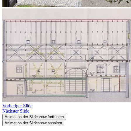
Vorheriger Slide
Nächster Slide
Animation der Slideshow fortführen
Animation der Slideshow anhalten