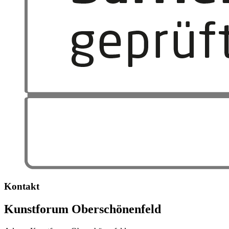
Kontakt
Kunstforum Oberschönenfeld