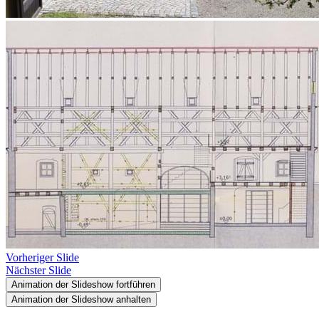
Vorheriger Slide
Nächster Slide
Animation der Slideshow fortführen
Animation der Slideshow anhalten