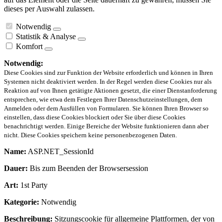
dieses per Auswahl zulassen.
Notwendig
Statistik & Analyse
Komfort
Notwendig:
Diese Cookies sind zur Funktion der Website erforderlich und können in Ihren
Systemen nicht deaktiviert werden. In der Regel werden diese Cookies nur als
Reaktion auf von Ihnen getätigte Aktionen gesetzt, die einer Dienstanforderung
entsprechen, wie etwa dem Festlegen Ihrer Datenschutzeinstellungen, dem
Anmelden oder dem Ausfüllen von Formularen. Sie können Ihren Browser so
einstellen, dass diese Cookies blockiert oder Sie über diese Cookies
benachrichtigt werden. Einige Bereiche der Website funktionieren dann aber
nicht. Diese Cookies speichern keine personenbezogenen Daten.
Name:
ASP.NET_SessionId
Dauer:
Bis zum Beenden der Browsersession
Art:
1st Party
Kategorie:
Notwendig
Beschreibung:
Sitzungscookie für allgemeine Plattformen, der von