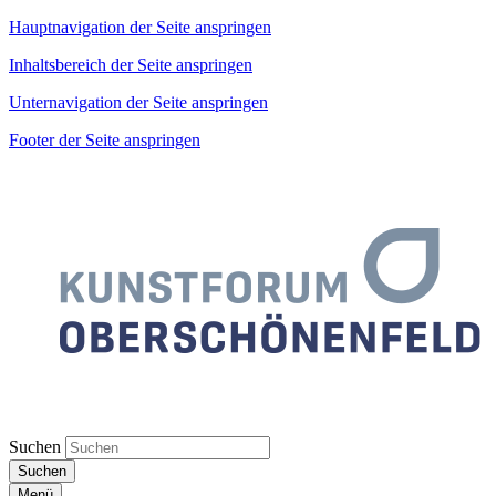
Hauptnavigation der Seite anspringen
Inhaltsbereich der Seite anspringen
Unternavigation der Seite anspringen
Footer der Seite anspringen
Suchen
Suchen
Menü