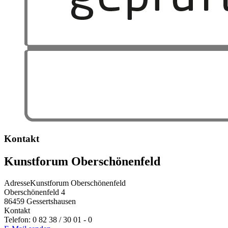
Kontakt
Kunstforum Oberschönenfeld
Adresse
Kunstforum Oberschönenfeld
Oberschönenfeld 4
86459
Gessertshausen
Kontakt
Telefon:
0 82 38 / 30 01 - 0