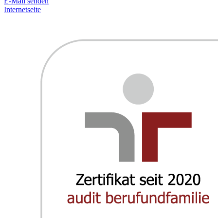
E-Mail senden
Internetseite