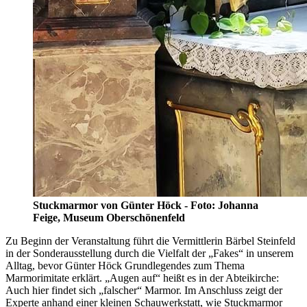
Stuckmarmor von Günter Höck - Foto: Johanna
Feige, Museum Oberschönenfeld
Zu Beginn der Veranstaltung führt die Vermittlerin Bärbel Steinfeld
in der Sonderausstellung durch die Vielfalt der „Fakes“ in unserem
Alltag, bevor Günter Höck Grundlegendes zum Thema
Marmorimitate erklärt. „Augen auf“ heißt es in der Abteikirche:
Auch hier findet sich „falscher“ Marmor. Im Anschluss zeigt der
Experte anhand einer kleinen Schauwerkstatt, wie Stuckmarmor