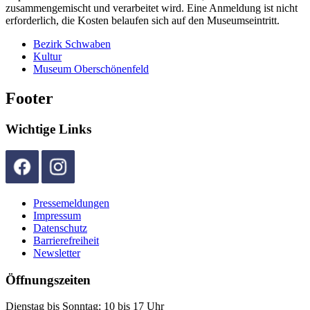
zusammengemischt und verarbeitet wird. Eine Anmeldung ist nicht
erforderlich, die Kosten belaufen sich auf den Museumseintritt.
Bezirk Schwaben
Kultur
Museum Oberschönenfeld
Footer
Wichtige Links
Pressemeldungen
Impressum
Datenschutz
Barrierefreiheit
Newsletter
Öffnungszeiten
Dienstag bis Sonntag: 10 bis 17 Uhr