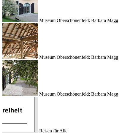
Museum Oberschönenfeld; Barbara Magg
Museum Oberschönenfeld; Barbara Magg
Museum Oberschönenfeld; Barbara Magg
Reisen für Alle