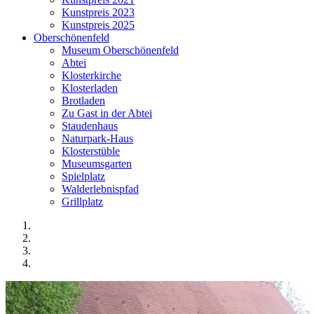
Kunstpreis 2023
Kunstpreis 2025
Oberschönenfeld
Museum Oberschönenfeld
Abtei
Klosterkirche
Klosterladen
Brotladen
Zu Gast in der Abtei
Staudenhaus
Naturpark-Haus
Klosterstüble
Museumsgarten
Spielplatz
Walderlebnispfad
Grillplatz