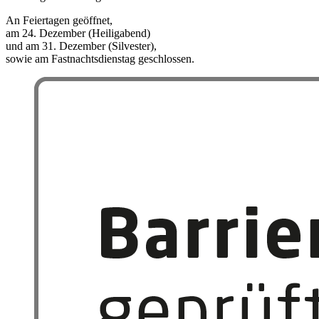
An Feiertagen geöffnet,
am 24. Dezember (Heiligabend)
und am 31. Dezember (Silvester),
sowie am Fastnachtsdienstag geschlossen.