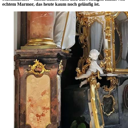
echtem Marmor, das heute kaum noch geläufig ist.