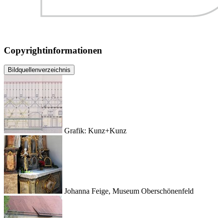
Copyrightinformationen
Bildquellenverzeichnis
Grafik: Kunz+Kunz
Johanna Feige, Museum Oberschönenfeld