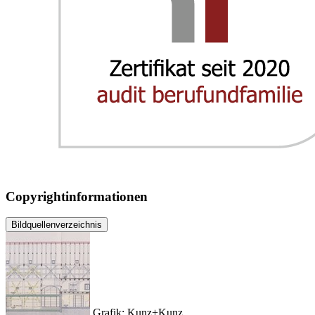
Copyrightinformationen
Bildquellenverzeichnis
Grafik: Kunz+Kunz