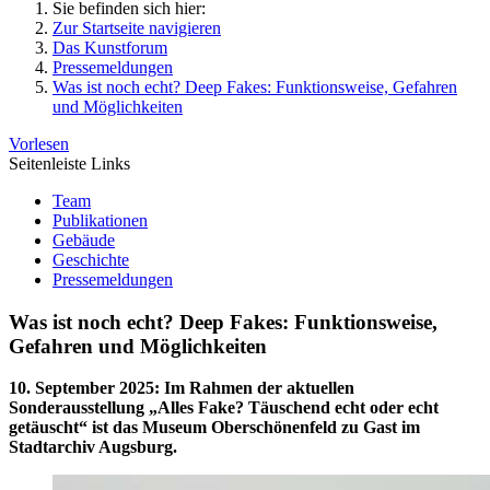
Sie befinden sich hier:
Zur Startseite navigieren
Das Kunstforum
Pressemeldungen
Was ist noch echt? Deep Fakes: Funktionsweise, Gefahren
und Möglichkeiten
Vorlesen
Seitenleiste Links
Team
Publikationen
Gebäude
Geschichte
Pressemeldungen
Was ist noch echt? Deep Fakes: Funktionsweise,
Gefahren und Möglichkeiten
10. September 2025
:
Im Rahmen der aktuellen
Sonderausstellung „Alles Fake? Täuschend echt oder echt
getäuscht“ ist das Museum Oberschönenfeld zu Gast im
Stadtarchiv Augsburg.