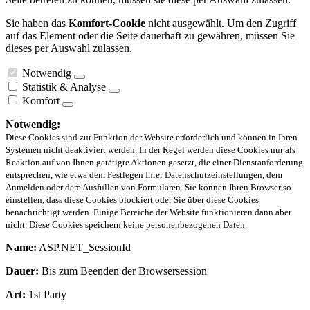
Sie haben das
Komfort-Cookie
nicht ausgewählt. Um den Zugriff
auf das Element oder die Seite dauerhaft zu gewähren, müssen Sie
dieses per Auswahl zulassen.
Notwendig
Statistik & Analyse
Komfort
Notwendig:
Diese Cookies sind zur Funktion der Website erforderlich und können in Ihren
Systemen nicht deaktiviert werden. In der Regel werden diese Cookies nur als
Reaktion auf von Ihnen getätigte Aktionen gesetzt, die einer Dienstanforderung
entsprechen, wie etwa dem Festlegen Ihrer Datenschutzeinstellungen, dem
Anmelden oder dem Ausfüllen von Formularen. Sie können Ihren Browser so
einstellen, dass diese Cookies blockiert oder Sie über diese Cookies
benachrichtigt werden. Einige Bereiche der Website funktionieren dann aber
nicht. Diese Cookies speichern keine personenbezogenen Daten.
Name:
ASP.NET_SessionId
Dauer:
Bis zum Beenden der Browsersession
Art:
1st Party