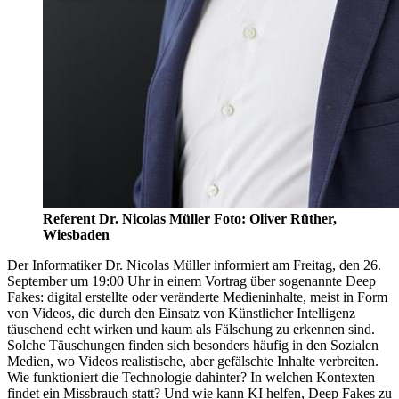
Referent Dr. Nicolas Müller Foto: Oliver Rüther,
Wiesbaden
Der Informatiker Dr. Nicolas Müller informiert am Freitag, den 26.
September um 19:00 Uhr in einem Vortrag über sogenannte Deep
Fakes: digital erstellte oder veränderte Medieninhalte, meist in Form
von Videos, die durch den Einsatz von Künstlicher Intelligenz
täuschend echt wirken und kaum als Fälschung zu erkennen sind.
Solche Täuschungen finden sich besonders häufig in den Sozialen
Medien, wo Videos realistische, aber gefälschte Inhalte verbreiten.
Wie funktioniert die Technologie dahinter? In welchen Kontexten
findet ein Missbrauch statt? Und wie kann KI helfen, Deep Fakes zu