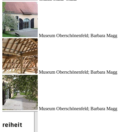
Museum Oberschönenfeld; Barbara Magg
Museum Oberschönenfeld; Barbara Magg
Museum Oberschönenfeld; Barbara Magg