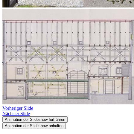
Vorheriger Slide
Nächster Slide
Animation der Slideshow fortführen
Animation der Slideshow anhalten