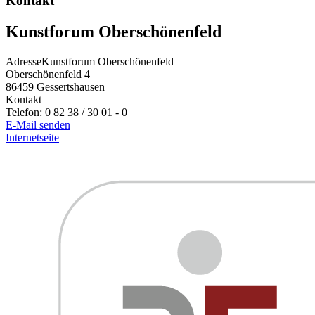
Kontakt
Kunstforum Oberschönenfeld
Adresse
Kunstforum Oberschönenfeld
Oberschönenfeld 4
86459
Gessertshausen
Kontakt
Telefon:
0 82 38 / 30 01 - 0
E-Mail senden
Internetseite