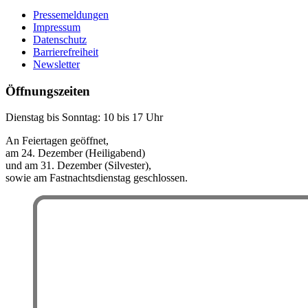
Pressemeldungen
Impressum
Datenschutz
Barrierefreiheit
Newsletter
Öffnungszeiten
Dienstag bis Sonntag: 10 bis 17 Uhr
An Feiertagen geöffnet,
am 24. Dezember (Heiligabend)
und am 31. Dezember (Silvester),
sowie am Fastnachtsdienstag geschlossen.