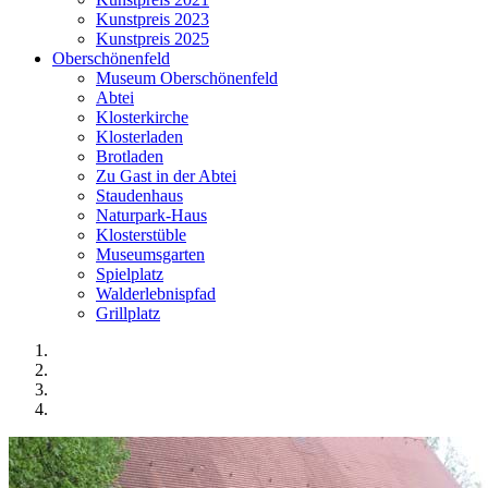
Kunstpreis 2023
Kunstpreis 2025
Oberschönenfeld
Museum Oberschönenfeld
Abtei
Klosterkirche
Klosterladen
Brotladen
Zu Gast in der Abtei
Staudenhaus
Naturpark-Haus
Klosterstüble
Museumsgarten
Spielplatz
Walderlebnispfad
Grillplatz