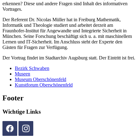
erkennen? Diese und andere Fragen sind Inhalt des informativen
Vortrages.
Der Referent Dr. Nicolas Müller hat in Freiburg Mathematik,
Informatik und Theologie studiert und arbeitet derzeit am
Fraunhofer-Institut für Angewandte und Integrierte Sicherheit in
München. Seine Forschung beschäftigt sich u. a. mit maschinellem
Lernen und IT-Sicherheit. Im Anschluss steht der Experte den
Gästen für Fragen zur Verfügung.
Der Vortrag findet im Stadtarchiv Augsburg statt. Der Eintritt ist frei.
Bezirk Schwaben
Museen
Museum Oberschönenfeld
Kunstforum Oberschönenfeld
Footer
Wichtige Links