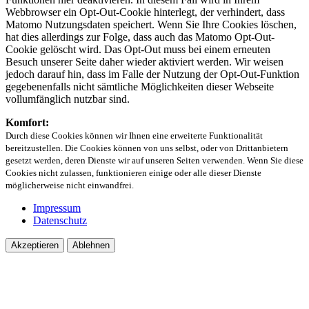
Webbrowser ein Opt-Out-Cookie hinterlegt, der verhindert, dass
Matomo Nutzungsdaten speichert. Wenn Sie Ihre Cookies löschen,
hat dies allerdings zur Folge, dass auch das Matomo Opt-Out-
Cookie gelöscht wird. Das Opt-Out muss bei einem erneuten
Besuch unserer Seite daher wieder aktiviert werden. Wir weisen
jedoch darauf hin, dass im Falle der Nutzung der Opt-Out-Funktion
gegebenenfalls nicht sämtliche Möglichkeiten dieser Webseite
vollumfänglich nutzbar sind.
Komfort:
Durch diese Cookies können wir Ihnen eine erweiterte Funktionalität
bereitzustellen. Die Cookies können von uns selbst, oder von Drittanbietern
gesetzt werden, deren Dienste wir auf unseren Seiten verwenden. Wenn Sie diese
Cookies nicht zulassen, funktionieren einige oder alle dieser Dienste
möglicherweise nicht einwandfrei.
Impressum
Datenschutz
Akzeptieren
Ablehnen