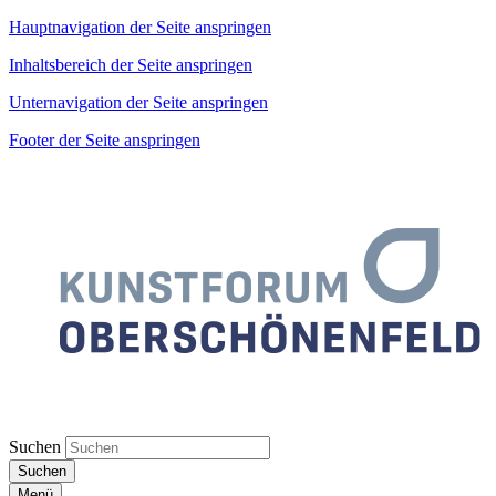
Hauptnavigation der Seite anspringen
Inhaltsbereich der Seite anspringen
Unternavigation der Seite anspringen
Footer der Seite anspringen
Suchen
Suchen
Menü