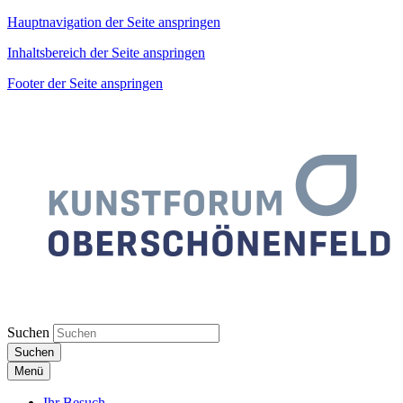
Hauptnavigation der Seite anspringen
Inhaltsbereich der Seite anspringen
Footer der Seite anspringen
Suchen
Suchen
Menü
Ihr Besuch