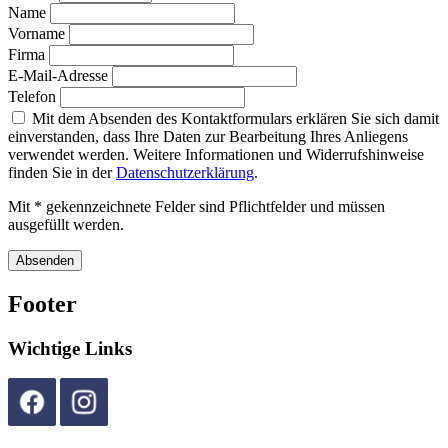
Name
Vorname
Firma
E-Mail-Adresse
Telefon
Mit dem Absenden des Kontaktformulars erklären Sie sich damit
einverstanden, dass Ihre Daten zur Bearbeitung Ihres Anliegens
verwendet werden. Weitere Informationen und Widerrufshinweise
finden Sie in der
Datenschutzerklärung
.
Mit * gekennzeichnete Felder sind Pflichtfelder und müssen
ausgefüllt werden.
Absenden
Footer
Wichtige Links