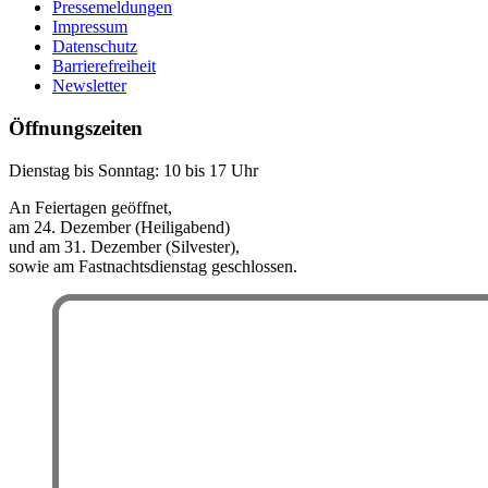
Pressemeldungen
Impressum
Datenschutz
Barrierefreiheit
Newsletter
Öffnungszeiten
Dienstag bis Sonntag: 10 bis 17 Uhr
An Feiertagen geöffnet,
am 24. Dezember (Heiligabend)
und am 31. Dezember (Silvester),
sowie am Fastnachtsdienstag geschlossen.