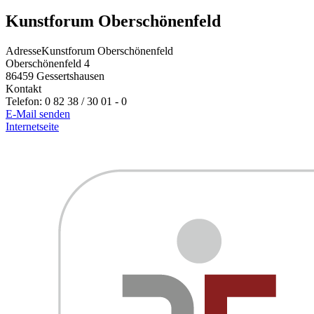
Kunstforum Oberschönenfeld
Adresse
Kunstforum Oberschönenfeld
Oberschönenfeld 4
86459
Gessertshausen
Kontakt
Telefon:
0 82 38 / 30 01 - 0
E-Mail senden
Internetseite