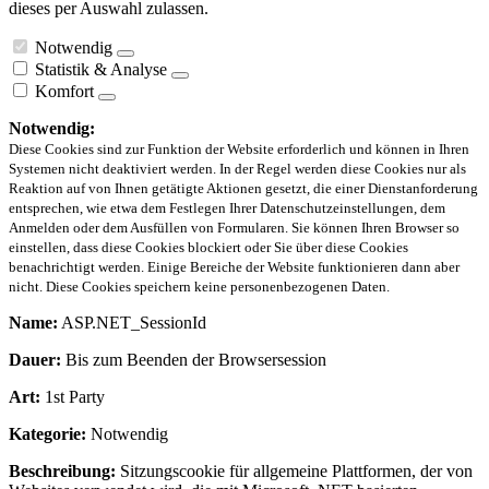
dieses per Auswahl zulassen.
Notwendig
Statistik & Analyse
Komfort
Notwendig:
Diese Cookies sind zur Funktion der Website erforderlich und können in Ihren
Systemen nicht deaktiviert werden. In der Regel werden diese Cookies nur als
Reaktion auf von Ihnen getätigte Aktionen gesetzt, die einer Dienstanforderung
entsprechen, wie etwa dem Festlegen Ihrer Datenschutzeinstellungen, dem
Anmelden oder dem Ausfüllen von Formularen. Sie können Ihren Browser so
einstellen, dass diese Cookies blockiert oder Sie über diese Cookies
benachrichtigt werden. Einige Bereiche der Website funktionieren dann aber
nicht. Diese Cookies speichern keine personenbezogenen Daten.
Name:
ASP.NET_SessionId
Dauer:
Bis zum Beenden der Browsersession
Art:
1st Party
Kategorie:
Notwendig
Beschreibung:
Sitzungscookie für allgemeine Plattformen, der von