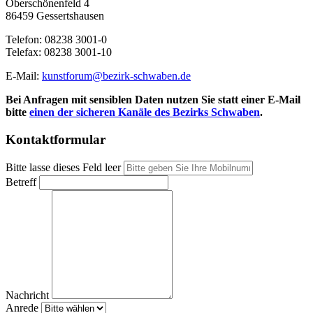
Oberschönenfeld 4
86459 Gessertshausen
Telefon: 08238 3001-0
Telefax: 08238 3001-10
E-Mail:
kunstforum@bezirk-schwaben.de
Bei Anfragen mit sensiblen Daten nutzen Sie statt einer E-Mail
bitte
einen der sicheren Kanäle des Bezirks Schwaben
.
Kontaktformular
Bitte lasse dieses Feld leer
Betreff
Nachricht
Anrede