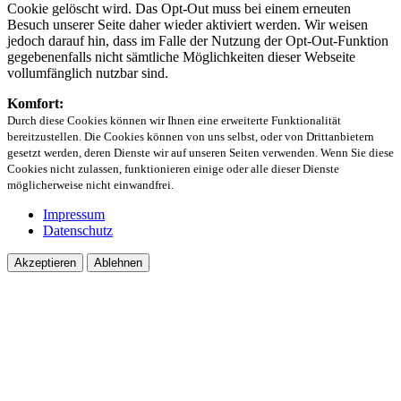
Cookie gelöscht wird. Das Opt-Out muss bei einem erneuten
Besuch unserer Seite daher wieder aktiviert werden. Wir weisen
jedoch darauf hin, dass im Falle der Nutzung der Opt-Out-Funktion
gegebenenfalls nicht sämtliche Möglichkeiten dieser Webseite
vollumfänglich nutzbar sind.
Komfort:
Durch diese Cookies können wir Ihnen eine erweiterte Funktionalität
bereitzustellen. Die Cookies können von uns selbst, oder von Drittanbietern
gesetzt werden, deren Dienste wir auf unseren Seiten verwenden. Wenn Sie diese
Cookies nicht zulassen, funktionieren einige oder alle dieser Dienste
möglicherweise nicht einwandfrei.
Impressum
Datenschutz
Akzeptieren
Ablehnen