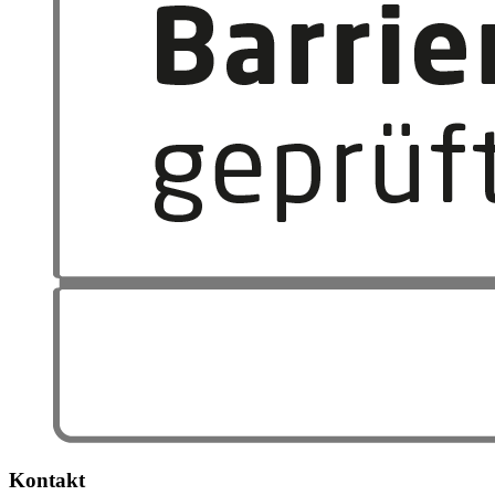
Kontakt