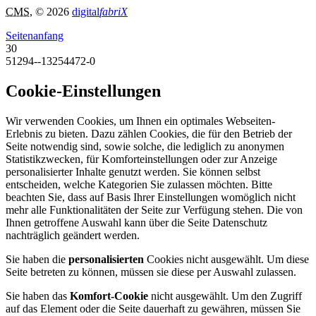
CMS
, © 2026
digital
fabriX
Seitenanfang
30
51294--13254472-0
Cookie-Einstellungen
Wir verwenden Cookies, um Ihnen ein optimales Webseiten-
Erlebnis zu bieten. Dazu zählen Cookies, die für den Betrieb der
Seite notwendig sind, sowie solche, die lediglich zu anonymen
Statistikzwecken, für Komforteinstellungen oder zur Anzeige
personalisierter Inhalte genutzt werden. Sie können selbst
entscheiden, welche Kategorien Sie zulassen möchten. Bitte
beachten Sie, dass auf Basis Ihrer Einstellungen womöglich nicht
mehr alle Funktionalitäten der Seite zur Verfügung stehen. Die von
Ihnen getroffene Auswahl kann über die Seite Datenschutz
nachträglich geändert werden.
Sie haben die
personalisierten
Cookies nicht ausgewählt. Um diese
Seite betreten zu können, müssen sie diese per Auswahl zulassen.
Sie haben das
Komfort-Cookie
nicht ausgewählt. Um den Zugriff
auf das Element oder die Seite dauerhaft zu gewähren, müssen Sie