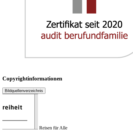
Copyrightinformationen
Bildquellenverzeichnis
Reisen für Alle