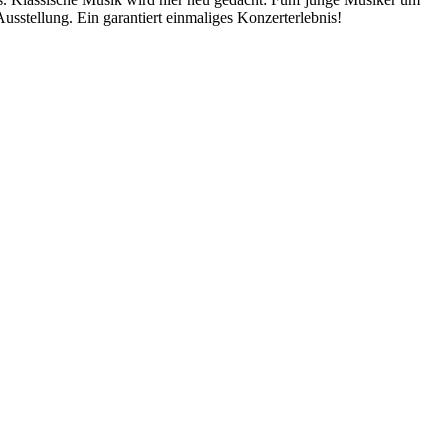
sstellung. Ein garantiert einmaliges Konzerterlebnis!