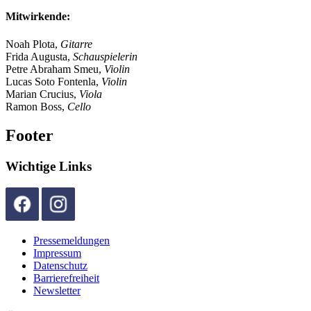
Mitwirkende:
Noah Plota,
Gitarre
Frida Augusta,
Schauspielerin
Petre Abraham Smeu,
Violin
Lucas Soto Fontenla,
Violin
Marian Crucius,
Viola
Ramon Boss,
Cello
Footer
Wichtige Links
Pressemeldungen
Impressum
Datenschutz
Barrierefreiheit
Newsletter