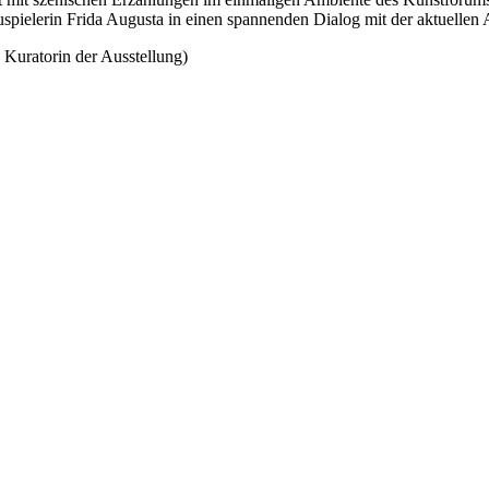
pielerin Frida Augusta in einen spannenden Dialog mit der aktuellen Au
Kuratorin der Ausstellung)