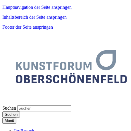
Hauptnavigation der Seite anspringen
Inhaltsbereich der Seite anspringen
Footer der Seite anspringen
Suchen
Suchen
Menü
Ihr Besuch