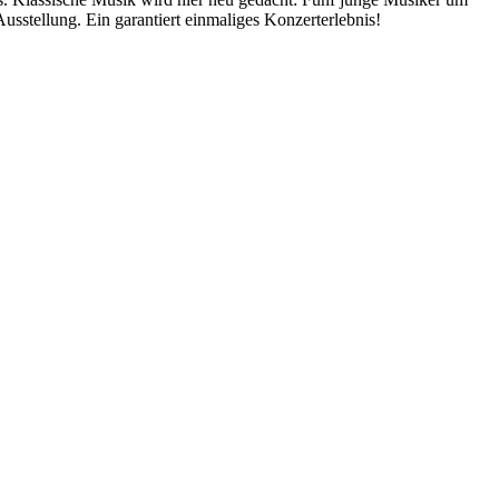
sstellung. Ein garantiert einmaliges Konzerterlebnis!