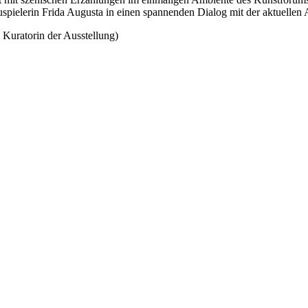
pielerin Frida Augusta in einen spannenden Dialog mit der aktuellen Au
Kuratorin der Ausstellung)