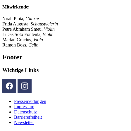
Mitwirkende:
Noah Plota,
Gitarre
Frida Augusta,
Schauspielerin
Petre Abraham Smeu,
Violin
Lucas Soto Fontenla,
Violin
Marian Crucius,
Viola
Ramon Boss,
Cello
Footer
Wichtige Links
Pressemeldungen
Impressum
Datenschutz
Barrierefreiheit
Newsletter