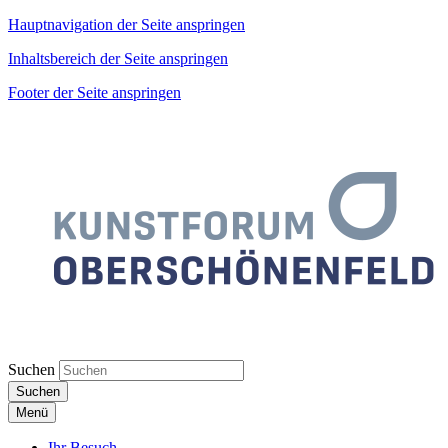
Hauptnavigation der Seite anspringen
Inhaltsbereich der Seite anspringen
Footer der Seite anspringen
Suchen
Suchen
Menü
Ihr Besuch